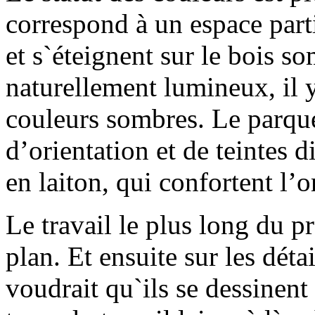
correspond à un espace partic
et s`éteignent sur le bois s
naturellement lumineux, il y
couleurs sombres. Le parque
d’orientation et de teintes d
en laiton, qui confortent l’o
Le travail le plus long du pr
plan. Et ensuite sur les détai
voudrait qu`ils se dessinent 