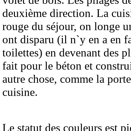
deuxième direction. La cuisi
rouge du séjour, on longe un
ont disparu (il n`y en a en f
toilettes) en devenant des p
fait pour le béton et constru
autre chose, comme la porte 
cuisine.
Le statut des couleurs est p